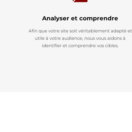
Analyser et comprendre
Afin que votre site soit véritablement adapté et
utile à votre audience, nous vous aidons à
identifier et comprendre vos cibles.