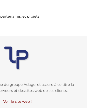
artenaires, et projets
e du groupe Adage, et assure à ce titre la
veurs et des sites web de ses clients.
Voir le site web