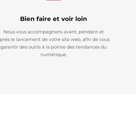
Bien faire et voir loin
Nous vous accompagnons avant, pendant et
près le lancement de votre site web, afin de vous
garantir des outils à la pointe des tendances du
numérique.