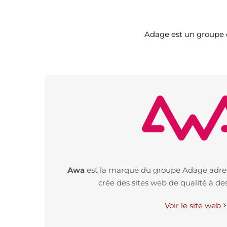
Adage est un groupe q
Awa
est la marque du groupe Adage adres
crée des sites web de qualité à des 
Voir le site web