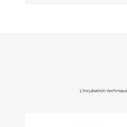
L’incubation techniqu