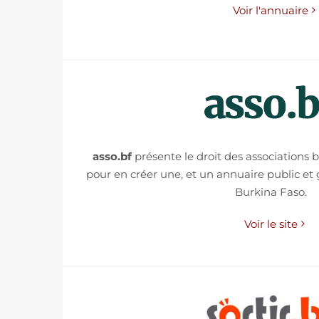
Voir l'annuaire
asso.bf
présente le droit des associations 
pour en créer une, et un annuaire public et 
Burkina Faso.
Voir le site