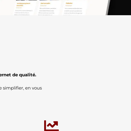
ernet de qualité.
 simplifier, en vous