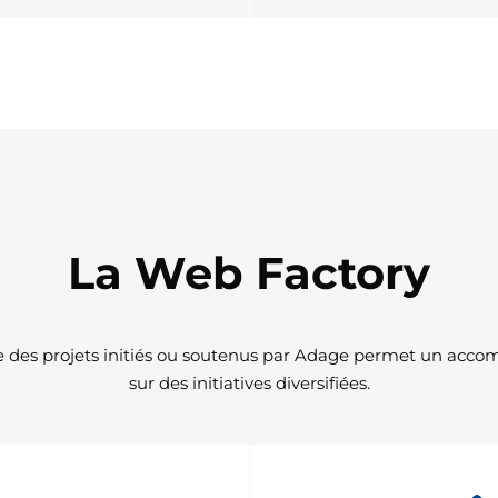
La Web Factory
e des projets initiés ou soutenus par Adage permet un ac
sur des initiatives diversifiées.