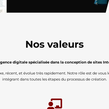
Nos valeurs
ence digitale spécialisée dans la conception de sites Int
, récent, et évolue très rapidement. Notre rôle est de vous le
intégrant dans toutes les étapes du processus de création.