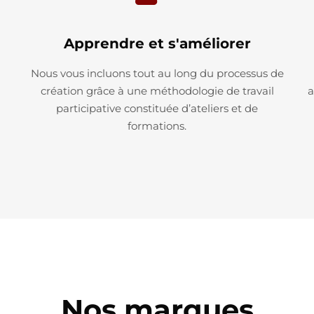
Apprendre et s'améliorer
Nous vous incluons tout au long du processus de
création grâce à une méthodologie de travail
a
participative constituée d’ateliers et de
formations.
Nos marques