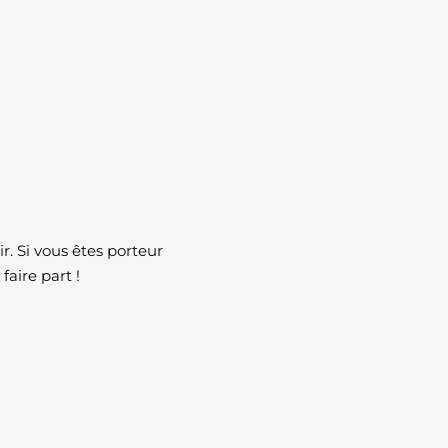
. Si vous êtes porteur
faire part !