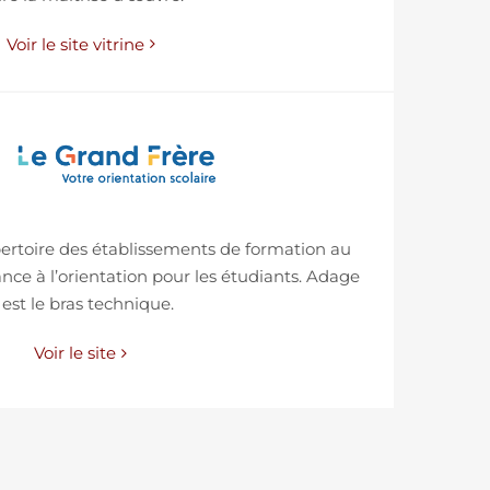
Voir le site vitrine
pertoire des établissements de formation au
tance à l’orientation pour les étudiants. Adage
 est le bras technique.
Voir le site