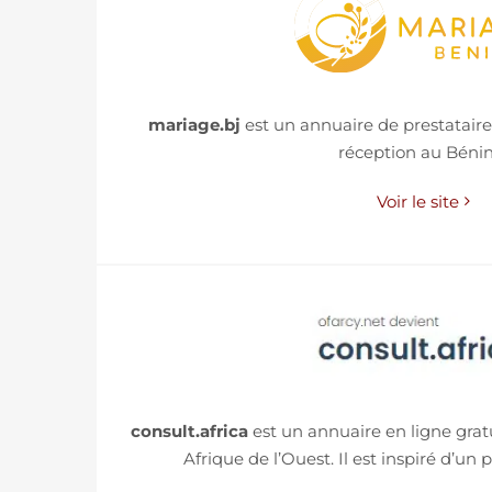
mariage.bj
est un annuaire de prestataire
réception au Bénin
Voir le site
consult.africa
est un annuaire en ligne grat
Afrique de l’Ouest. Il est inspiré d’un p