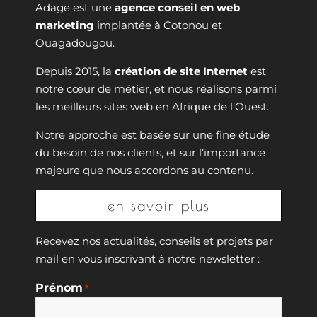
Adage est une
agence conseil en web
marketing
implantée à Cotonou et
Ouagadougou.
Depuis 2015, la
création de site Internet
est
notre cœur de métier, et nous réalisons parmi
les meilleurs sites web en Afrique de l’Ouest.
Notre approche est basée sur une fine étude
du besoin de nos clients, et sur l’importance
majeure que nous accordons au contenu.
en savoir plus
Recevez nos actualités, conseils et projets par
mail en vous inscrivant à notre newsletter :
Prénom
*