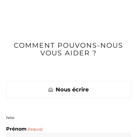
COMMENT POUVONS-NOUS
VOUS AIDER ?
Nous écrire
false
Prénom
(requis)