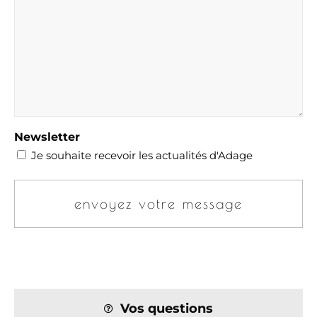
Newsletter
Je souhaite recevoir les actualités d'Adage
Vos questions