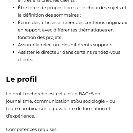
entretiens chez les clients ;
Être force de proposition sur le choix des sujets et
la définition des sommaires ;
Écrire des articles et créer des contenus originaux
en rapport avec différentes thématiques en
fonction des projets ;
Assurer la relecture des différents supports ;
Assister le directeur dans certains rendez-vous
clients.
Le profil
Le profil recherché est celui d’un BAC+5 en
journalisme, communication et/ou sociologie – ou
toute combinaison équivalente de formation et
d’expérience.
Compétences requises :