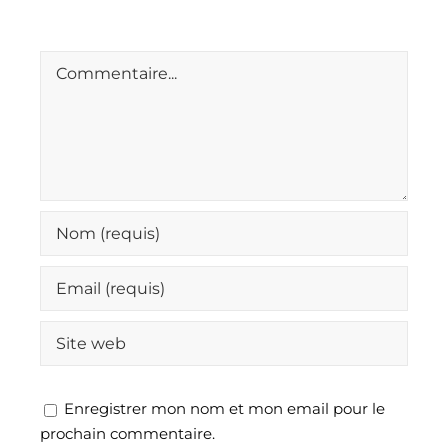
Comment
Enregistrer mon nom et mon email pour le
prochain commentaire.