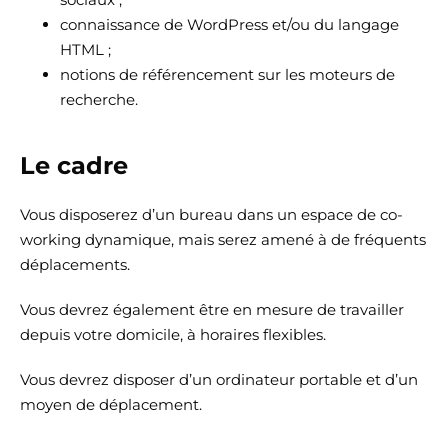
connaissance de WordPress et/ou du langage
HTML ;
notions de référencement sur les moteurs de
recherche.
Le cadre
Vous disposerez d’un bureau dans un espace de co-
working dynamique, mais serez amené à de fréquents
déplacements.
Vous devrez également être en mesure de travailler
depuis votre domicile, à horaires flexibles.
Vous devrez disposer d’un ordinateur portable et d’un
moyen de déplacement.