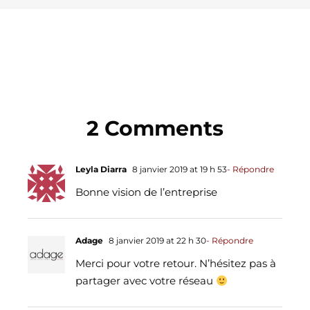
2 Comments
Leyla Diarra
8 janvier 2019 at 19 h 53
- Répondre
Bonne vision de l’entreprise
Adage
8 janvier 2019 at 22 h 30
- Répondre
Merci pour votre retour. N’hésitez pas à
partager avec votre réseau