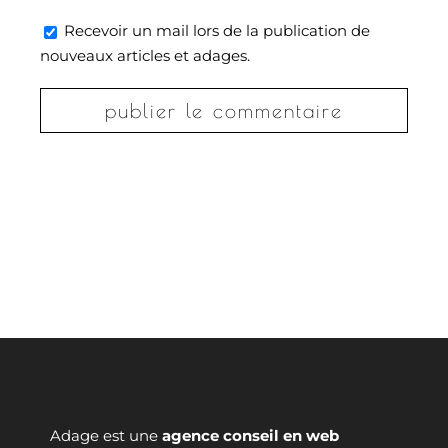
Recevoir un mail lors de la publication de
nouveaux articles et adages.
Adage est une
agence conseil en web