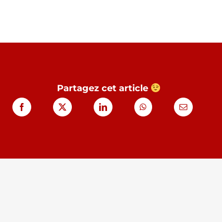
Partagez cet article