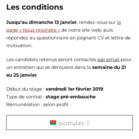
Les conditions
Jusqu’au dimanche 13 janvier
, rendez-vous sur
la
page « Nous rejoindre »
de notre site web, puis
répondez au questionnaire en joignant CV et lettre de
motivation.
Les candidats retenus seront contactés
par email
pour
un entretien qui se déroulera dans la
semaine du 21
au 25 janvier
.
Début du stage :
vendredi 1er février 2019
.
Type de contrat :
stage pré-embauche
.
Rémunération : selon profil.
postulez !