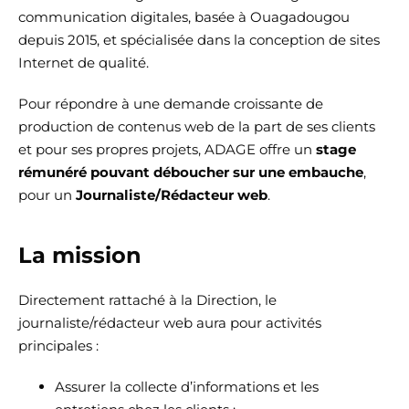
communication digitales, basée à Ouagadougou
depuis 2015, et spécialisée dans la conception de sites
Internet de qualité.
Pour répondre à une demande croissante de
production de contenus web de la part de ses clients
et pour ses propres projets, ADAGE offre un
stage
rémunéré pouvant déboucher sur une embauche
,
pour un
Journaliste/Rédacteur web
.
La mission
Directement rattaché à la Direction, le
journaliste/rédacteur web aura pour activités
principales :
Assurer la collecte d’informations et les