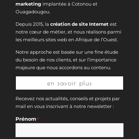
marketing
implantée à Cotonou et
Ouagadougou.
Depuis 2015, la
création de site Internet
est
notre cœur de métier, et nous réalisons parmi
les meilleurs sites web en Afrique de l’Ouest.
Notre approche est basée sur une fine étude
du besoin de nos clients, et sur l’importance
majeure que nous accordons au contenu.
en savoir plus
Recevez nos actualités, conseils et projets par
mail en vous inscrivant à notre newsletter :
Prénom
*