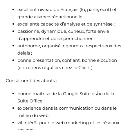
excellent niveau de Français (lu, parlé, écrit) et
grande aisance rédactionnelle ;
excellente capacité d’analyse et de synthèse ;
passionné, dynamique, curieux, forte envie
d’apprendre et de se perfectionner ;
autonome, organisé, rigoureux, respectueux des
délais ;
bonne présentation, confiant, bonne élocution
(entretiens réguliers chez le Client).
Constituent des atouts :
bonne maîtrise de la Google Suite et/ou de la
Suite Office ;
expérience dans la communication ou dans le
milieu du web ;
vif intérêt pour le web marketing et les réseaux
sociaux ;