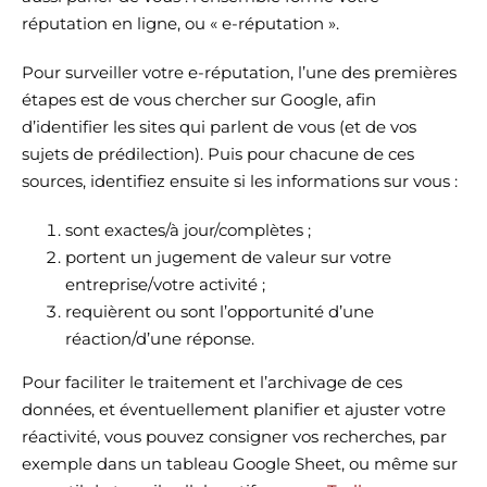
réputation en ligne, ou « e-réputation ».
Pour surveiller votre e-réputation, l’une des premières
étapes est de vous chercher sur Google, afin
d’identifier les sites qui parlent de vous (et de vos
sujets de prédilection). Puis pour chacune de ces
sources, identifiez ensuite si les informations sur vous :
sont exactes/à jour/complètes ;
portent un jugement de valeur sur votre
entreprise/votre activité ;
requièrent ou sont l’opportunité d’une
réaction/d’une réponse.
Pour faciliter le traitement et l’archivage de ces
données, et éventuellement planifier et ajuster votre
réactivité, vous pouvez consigner vos recherches, par
exemple dans un tableau Google Sheet, ou même sur