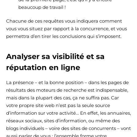
beaucoup de travail !
Chacune de ces requêtes vous indiquera comment
vous vous situez par rapport à la concurrence, et vous
permettra d’en tirer les conclusions qui s’imposent.
Analyser sa visibilité et sa
réputation en ligne
La présence – et la bonne position – dans les pages de
résultats des moteurs de recherche est indispensable,
mais dans la plupart des cas, ça ne suffira pas. Car
votre propre site web n’est pas la seule source
d’information sur votre activité… En effet, les annuaires,
réseaux sociaux, sites d’information, ou même des
blogs individuels – voire des sites de concurrents – vont
aussi parler de vous : l’ensemble forme votre