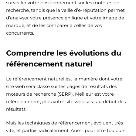
surveiller votre positionnement sur les moteurs de
recherche, tandis que la veille d’e-réputation permet
d’analyser votre présence en ligne et votre image de
marque, et de les comparer à celles de vos
concurrents.
Comprendre les évolutions du
référencement naturel
Le référencement naturel est la manière dont votre
site web sera classé sur les pages de résultats des
moteurs de recherche (SERP). Meilleur est votre
référencement, plus votre site web sera au début des
résultats.
Mais les techniques de référencement évoluent très
vite, et parfois radicalement. Aussi, pour être toujours