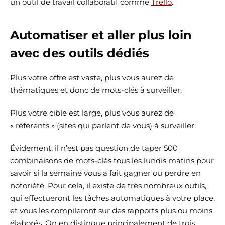
un outil de travail collaboratif comme
Trello
.
Automatiser et aller plus loin
avec des outils dédiés
Plus votre offre est vaste, plus vous aurez de
thématiques et donc de mots-clés à surveiller.
Plus votre cible est large, plus vous aurez de
« référents » (sites qui parlent de vous) à surveiller.
Évidement, il n’est pas question de taper 500
combinaisons de mots-clés tous les lundis matins pour
savoir si la semaine vous a fait gagner ou perdre en
notoriété. Pour cela, il existe de très nombreux outils,
qui effectueront les tâches automatiques à votre place,
et vous les compileront sur des rapports plus ou moins
élaborés. On en distingue principalement de trois