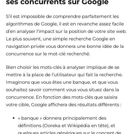
ses concurrents sur Google
S’il est impossible de comprendre parfaitement les
algorithmes de Google, il est en revanche assez facile
d’en analyser l’impact sur la position de votre site web.
Le plus souvent, une simple recherche Google en
navigation privée vous donnera une bonne idée de la
concurrence sur le mot-clé recherché.
Bien choisir les mots-clés à analyser implique de se
mettre à la place de l’utilisateur qui fait la recherche.
Imaginons que vous êtes une banque, et que vous
souhaitez savoir comment vous vous situez dans la
concurrence. En fonction des mots-clés que saisira
votre cible, Google affichera des résultats différents :
« banque » donnera principalement des
définitions (Ooreka et Wikipédia en tête), et
quelques articles génériques sur le concept de