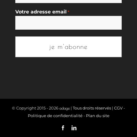
Votre adresse email
*
© Copyright 2015 -
2026
|
Tous droits réservés
|
CGV
-
Politique de confidentialité
-
Plan du site
Facebook
LinkedIn