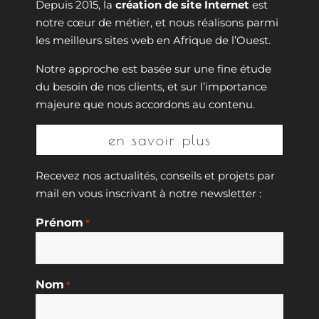
Depuis 2015, la
création de site Internet
est
notre cœur de métier, et nous réalisons parmi
les meilleurs sites web en Afrique de l’Ouest.
Notre approche est basée sur une fine étude
du besoin de nos clients, et sur l’importance
majeure que nous accordons au contenu.
en savoir plus
Recevez nos actualités, conseils et projets par
mail en vous inscrivant à notre newsletter :
Prénom
*
Nom
*