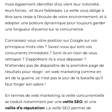
mais également identifier d’où vient leur notoriété,
leurs forces… et leurs faiblesses. La veille vous oblige à
être sans cesse à l’écoute de votre environnement, et à
adopter une posture dynamique pour toujours garder
une longueur d’avance sur la concurrence.
Connaissez-vous votre position sur Google sur vos
principaux mots-clés ? Savez-vous qui sont vos
concurrents immédiats ? Sont-ils en train de vous
rattraper ? S’apprêtent-ils à vous dépasser ?
N’attendez pas de disparaître de la première page de
résultats pour réagir : en web marketing comme en
art de la guerre, ce n’est pas le jour de la bataille qu’il
faut forger son sabre !
En termes de web marketing, la veille concurrentielle
se traduit notamment par une
veille SEO
, et une
veille d’e-réputation
. La veille SEO permet de