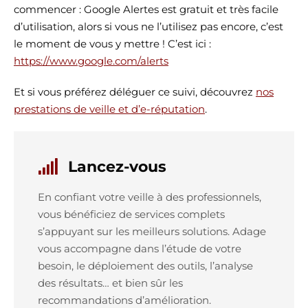
commencer : Google Alertes est gratuit et très facile
d’utilisation, alors si vous ne l’utilisez pas encore, c’est
le moment de vous y mettre ! C’est ici :
https://www.google.com/alerts
Et si vous préférez déléguer ce suivi, découvrez
nos
prestations de veille et d’e-réputation
.
Lancez-vous
En confiant votre veille à des professionnels,
vous bénéficiez de services complets
s’appuyant sur les meilleurs solutions. Adage
vous accompagne dans l’étude de votre
besoin, le déploiement des outils, l’analyse
des résultats… et bien sûr les
recommandations d’amélioration.