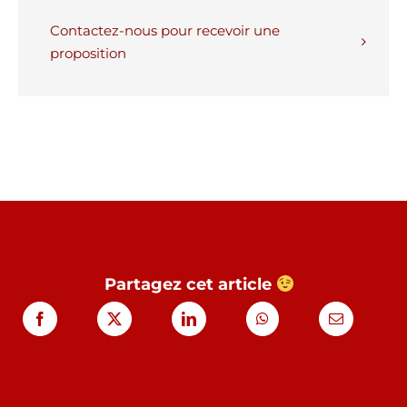
Contactez-nous pour recevoir une
proposition
Partagez cet article