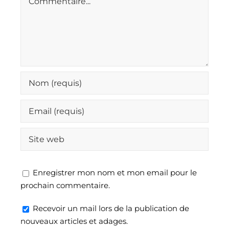
Enregistrer mon nom et mon email pour le
prochain commentaire.
Recevoir un mail lors de la publication de
nouveaux articles et adages.