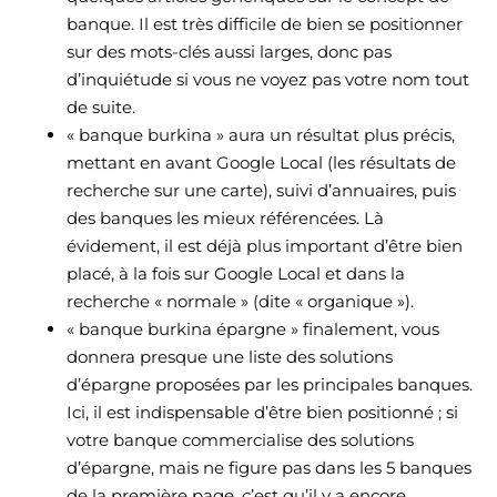
banque. Il est très difficile de bien se positionner
sur des mots-clés aussi larges, donc pas
d’inquiétude si vous ne voyez pas votre nom tout
de suite.
« banque burkina » aura un résultat plus précis,
mettant en avant Google Local (les résultats de
recherche sur une carte), suivi d’annuaires, puis
des banques les mieux référencées. Là
évidement, il est déjà plus important d’être bien
placé, à la fois sur Google Local et dans la
recherche « normale » (dite « organique »).
« banque burkina épargne » finalement, vous
donnera presque une liste des solutions
d’épargne proposées par les principales banques.
Ici, il est indispensable d’être bien positionné ; si
votre banque commercialise des solutions
d’épargne, mais ne figure pas dans les 5 banques
de la première page, c’est qu’il y a encore