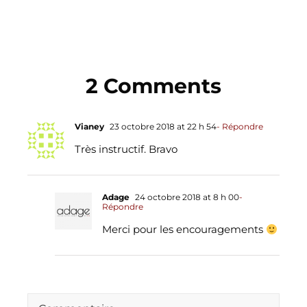
2 Comments
Vianey
23 octobre 2018 at 22 h 54
- Répondre
Très instructif. Bravo
Adage
24 octobre 2018 at 8 h 00
-
Répondre
Merci pour les encouragements
Comment