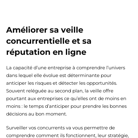
Améliorer sa veille
concurrentielle et sa
réputation en ligne
La capacité d’une entreprise à comprendre l’univers
dans lequel elle évolue est déterminante pour
anticiper les risques et détecter les opportunités.
Souvent reléguée au second plan, la veille offre
pourtant aux entreprises ce qu’elles ont de moins en
moins : le temps d’anticiper pour prendre les bonnes
décisions au bon moment.
Surveiller vos concurrents va vous permettre de
comprendre comment ils fonctionnent, leur stratégie,