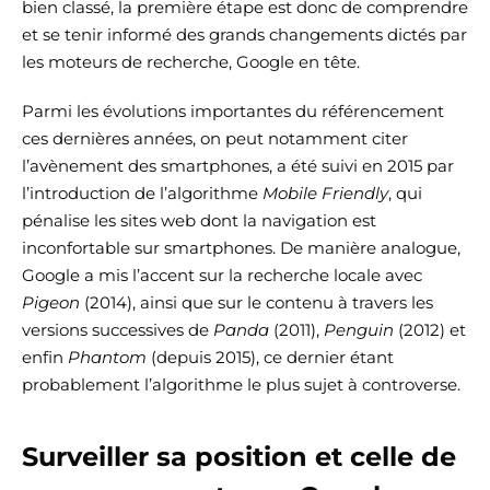
bien classé, la première étape est donc de comprendre
et se tenir informé des grands changements dictés par
les moteurs de recherche, Google en tête.
Parmi les évolutions importantes du référencement
ces dernières années, on peut notamment citer
l’avènement des smartphones, a été suivi en 2015 par
l’introduction de l’algorithme
Mobile Friendly
, qui
pénalise les sites web dont la navigation est
inconfortable sur smartphones. De manière analogue,
Google a mis l’accent sur la recherche locale avec
Pigeon
(2014), ainsi que sur le contenu à travers les
versions successives de
Panda
(2011),
Penguin
(2012) et
enfin
Phantom
(depuis 2015), ce dernier étant
probablement l’algorithme le plus sujet à controverse.
Surveiller sa position et celle de